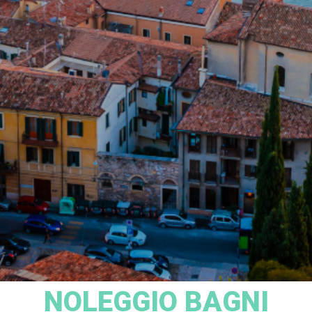
NOLEGGIO BAGNI