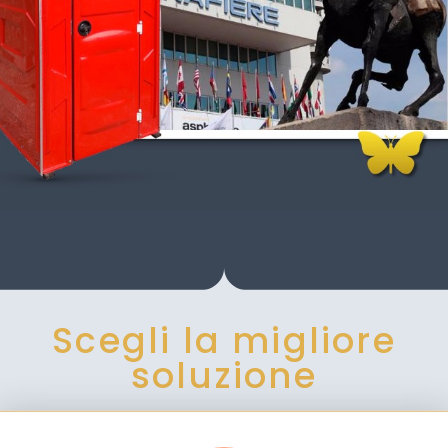
Scegli la migliore
soluzione