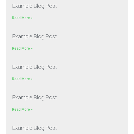
Example Blog Post
Read More »
Example Blog Post
Read More »
Example Blog Post
Read More »
Example Blog Post
Read More »
Example Blog Post