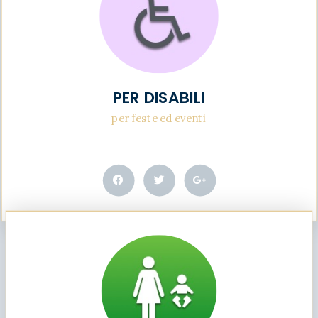
PER DISABILI
per feste ed eventi