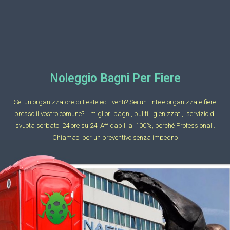
Noleggio Bagni Per Fiere
Sei un organizzatore di Feste ed Eventi? Sei un Ente e organizzate fiere
presso il vostro comune?. I migliori bagni, puliti, igienizzati, servizio di
svuota serbatoi 24 ore su 24. Affidabili al 100%, perché Professionali.
Chiamaci per un preventivo senza impegno