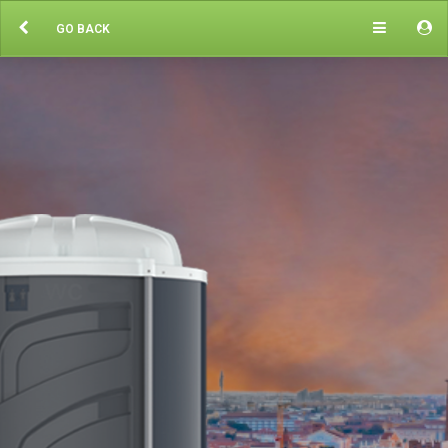
GO BACK