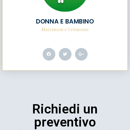
DONNA E BAMBINO
Matrimoni e Cerimonie
Richiedi un
preventivo