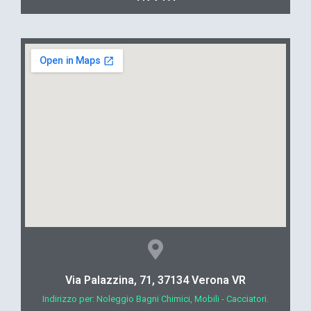
Via Palazzina, 71, 37134 Verona VR
Indirizzo per: Noleggio Bagni Chimici, Mobili - Cacciatori.