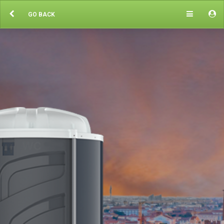
GO BACK