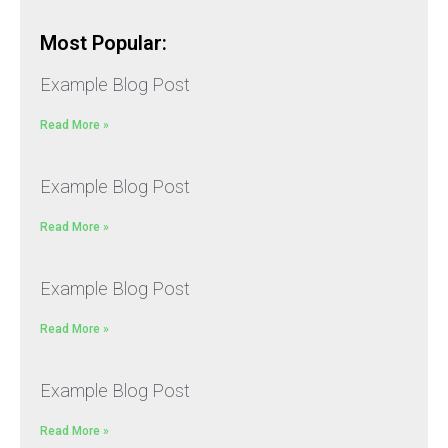
Most Popular:
Example Blog Post
Read More »
Example Blog Post
Read More »
Example Blog Post
Read More »
Example Blog Post
Read More »