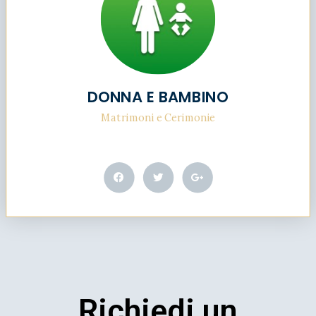
DONNA E BAMBINO
Matrimoni e Cerimonie
Richiedi un