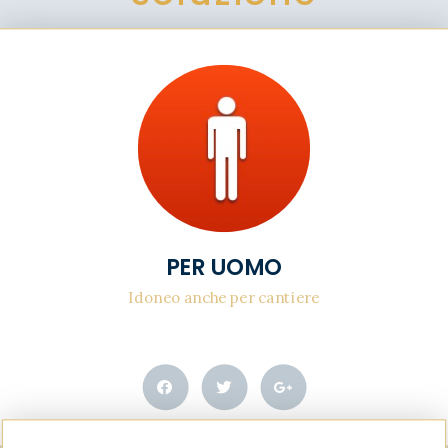
PER UOMO
Idoneo anche per cantiere