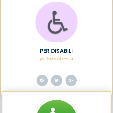
PER DISABILI
per feste ed eventi