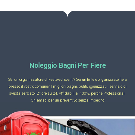
Noleggio Bagni Per Fiere
Sei un organizzatore di Feste ed Eventi? Sei un Ente e organizzate fiere
presso il vostro comune?. I migliori bagni, puliti, igienizzati, servizio di
svuota serbatoi 24 ore su 24. Affidabili al 100%, perché Professionali.
Chiamaci per un preventivo senza impegno