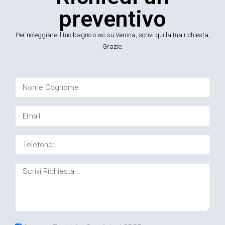
preventivo
Per noleggiare il tuo bagno o wc su Verona, scrivi qui la tua richiesta,
Grazie.