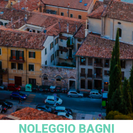
NOLEGGIO BAGNI