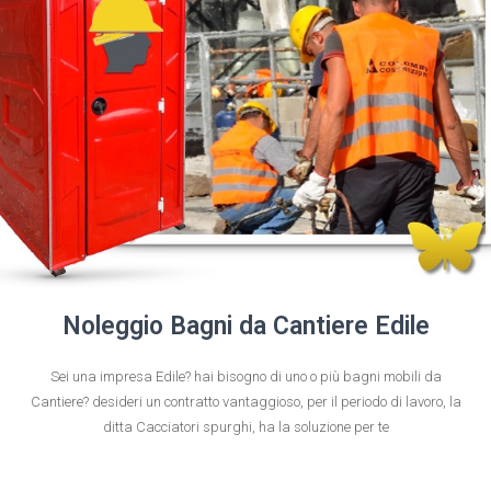
Noleggio Bagni da Cantiere Edile
Sei una impresa Edile? hai bisogno di uno o più bagni mobili da
Cantiere? desideri un contratto vantaggioso, per il periodo di lavoro, la
ditta Cacciatori spurghi, ha la soluzione per te