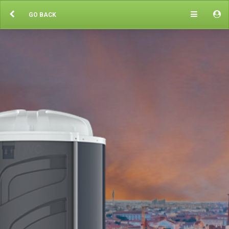
GO BACK