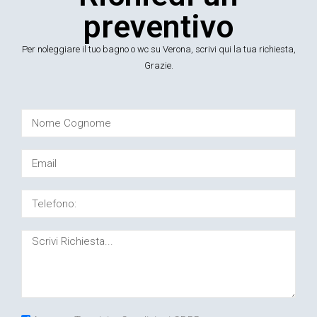
preventivo
Per noleggiare il tuo bagno o wc su Verona, scrivi qui la tua richiesta,
Grazie.