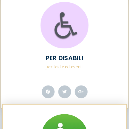
PER DISABILI
per feste ed eventi