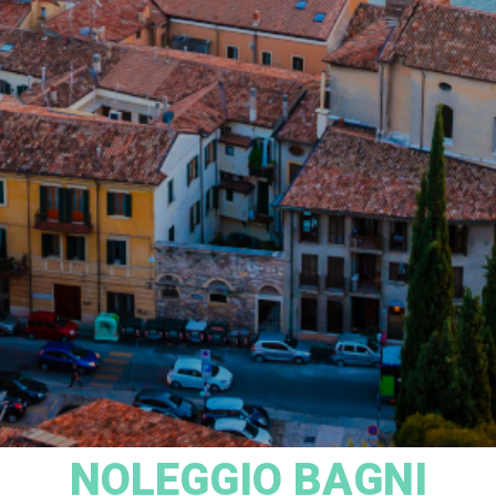
NOLEGGIO BAGNI