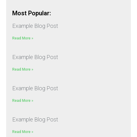
Most Popular:
Example Blog Post
Read More »
Example Blog Post
Read More »
Example Blog Post
Read More »
Example Blog Post
Read More »