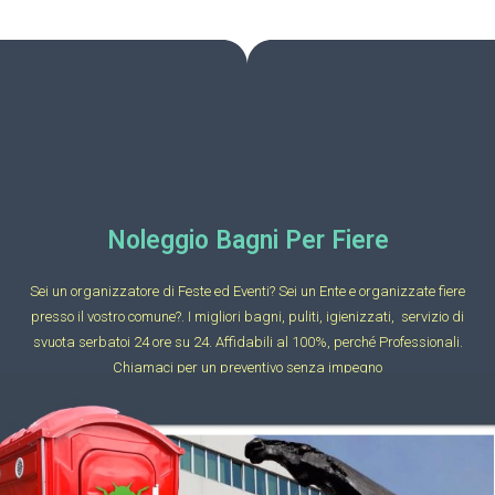
Noleggio Bagni Per Fiere
Sei un organizzatore di Feste ed Eventi? Sei un Ente e organizzate fiere
presso il vostro comune?. I migliori bagni, puliti, igienizzati, servizio di
svuota serbatoi 24 ore su 24. Affidabili al 100%, perché Professionali.
Chiamaci per un preventivo senza impegno