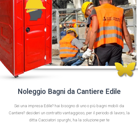
Noleggio Bagni da Cantiere Edile
Sei una impresa Edile? hai bisogno di uno o più bagni mobili da
Cantiere? desideri un contratto vantaggioso, per il periodo di lavoro, la
ditta Cacciatori spurghi, ha la soluzione per te