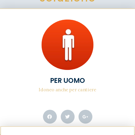
PER UOMO
Idoneo anche per cantiere