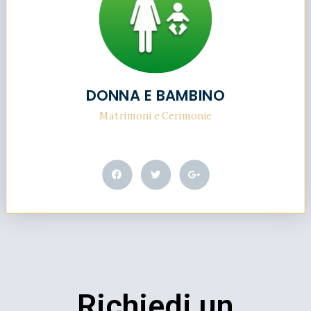
DONNA E BAMBINO
Matrimoni e Cerimonie
Richiedi un