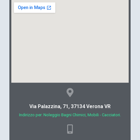
Via Palazzina, 71, 37134 Verona VR
Indirizzo per: Noleggio Bagni Chimici, Mobili - Cacciatori.