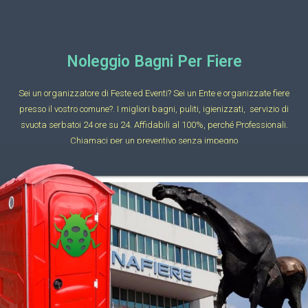
Noleggio Bagni Per Fiere
Sei un organizzatore di Feste ed Eventi? Sei un Ente e organizzate fiere
presso il vostro comune?. I migliori bagni, puliti, igienizzati, servizio di
svuota serbatoi 24 ore su 24. Affidabili al 100%, perché Professionali.
Chiamaci per un preventivo senza impegno