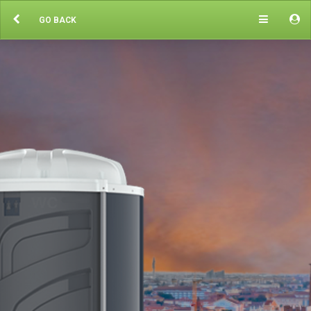
GO BACK