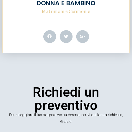
DONNA E BAMBINO
Matrimoni e Cerimonie
Richiedi un
preventivo
Per noleggiare il tuo bagno o wc su Verona, scrivi qui la tua richiesta,
Grazie.