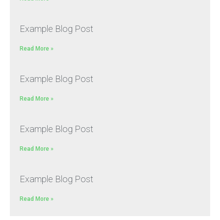
Example Blog Post
Read More »
Example Blog Post
Read More »
Example Blog Post
Read More »
Example Blog Post
Read More »