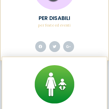
PER DISABILI
per feste ed eventi