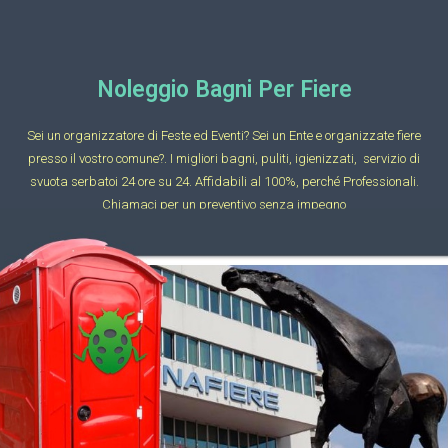
Noleggio Bagni Per Fiere
Sei un organizzatore di Feste ed Eventi? Sei un Ente e organizzate fiere
presso il vostro comune?. I migliori bagni, puliti, igienizzati, servizio di
svuota serbatoi 24 ore su 24. Affidabili al 100%, perché Professionali.
Chiamaci per un preventivo senza impegno