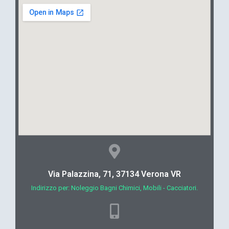
Via Palazzina, 71, 37134 Verona VR
Indirizzo per: Noleggio Bagni Chimici, Mobili - Cacciatori.