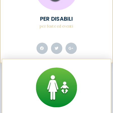
PER DISABILI
per feste ed eventi