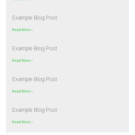
Example Blog Post
Read More »
Example Blog Post
Read More »
Example Blog Post
Read More »
Example Blog Post
Read More »