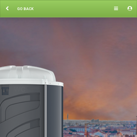
GO BACK