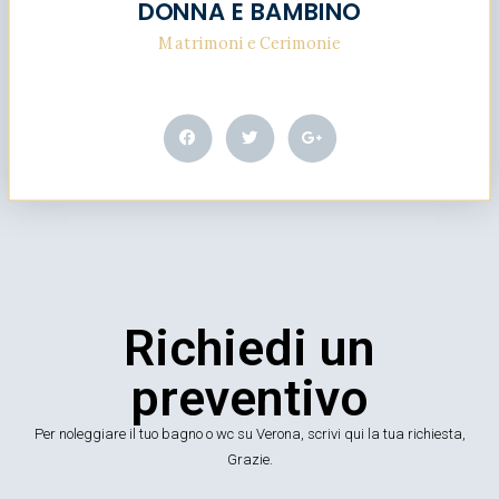
DONNA E BAMBINO
Matrimoni e Cerimonie
Richiedi un
preventivo
Per noleggiare il tuo bagno o wc su Verona, scrivi qui la tua richiesta,
Grazie.