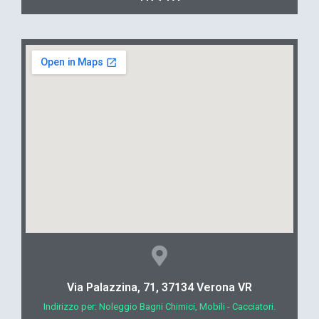
Via Palazzina, 71, 37134 Verona VR
Indirizzo per: Noleggio Bagni Chimici, Mobili - Cacciatori.