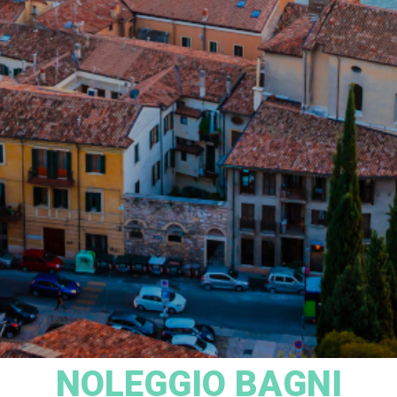
NOLEGGIO BAGNI