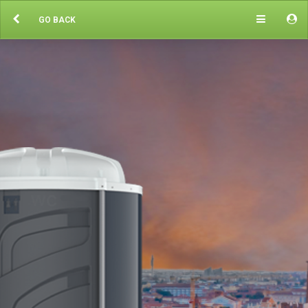
GO BACK