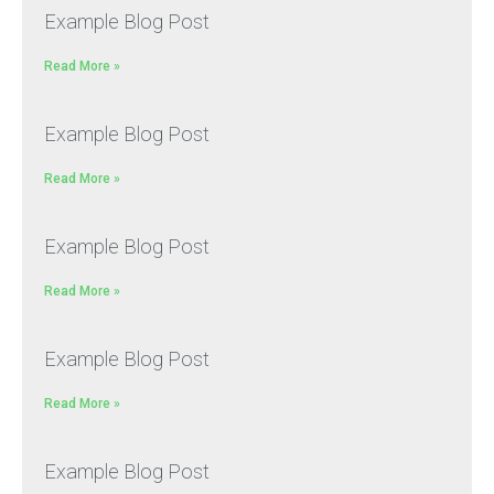
Example Blog Post
Read More »
Example Blog Post
Read More »
Example Blog Post
Read More »
Example Blog Post
Read More »
Example Blog Post