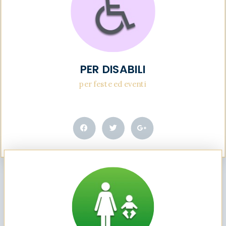
PER DISABILI
per feste ed eventi