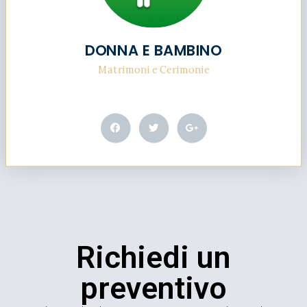
DONNA E BAMBINO
Matrimoni e Cerimonie
Richiedi un
preventivo