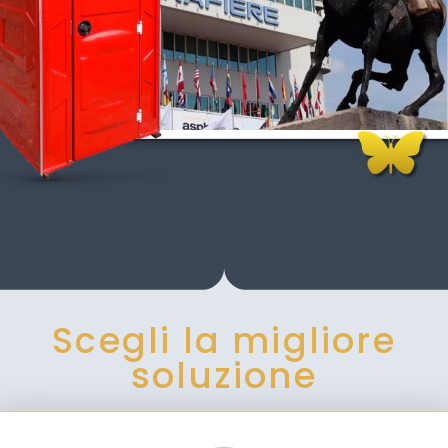
Scegli la migliore
soluzione