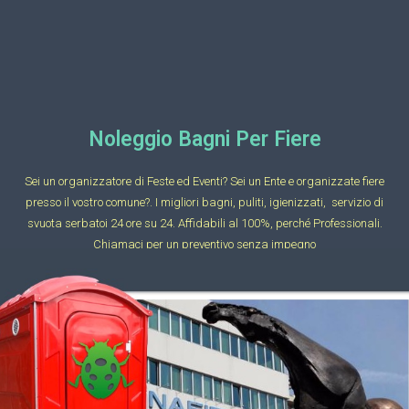
Noleggio Bagni Per Fiere
Sei un organizzatore di Feste ed Eventi? Sei un Ente e organizzate fiere
presso il vostro comune?. I migliori bagni, puliti, igienizzati, servizio di
svuota serbatoi 24 ore su 24. Affidabili al 100%, perché Professionali.
Chiamaci per un preventivo senza impegno