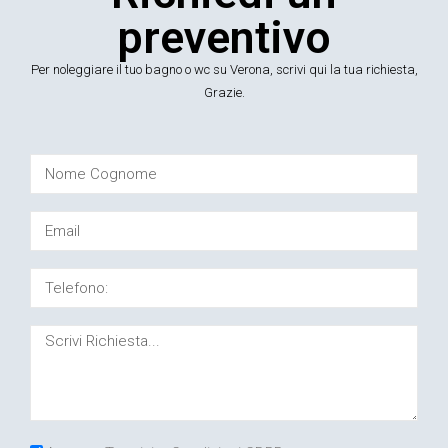
preventivo
Per noleggiare il tuo bagno o wc su Verona, scrivi qui la tua richiesta,
Grazie.