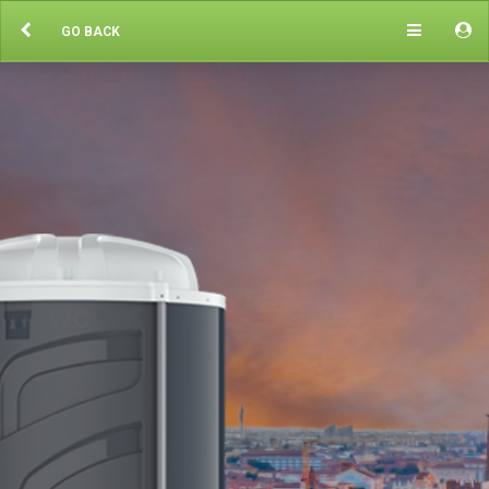
GO BACK