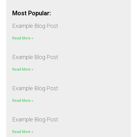
Most Popular:
Example Blog Post
Read More »
Example Blog Post
Read More »
Example Blog Post
Read More »
Example Blog Post
Read More »