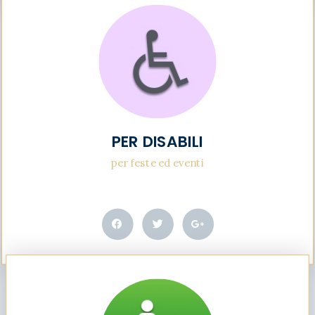
PER DISABILI
per feste ed eventi