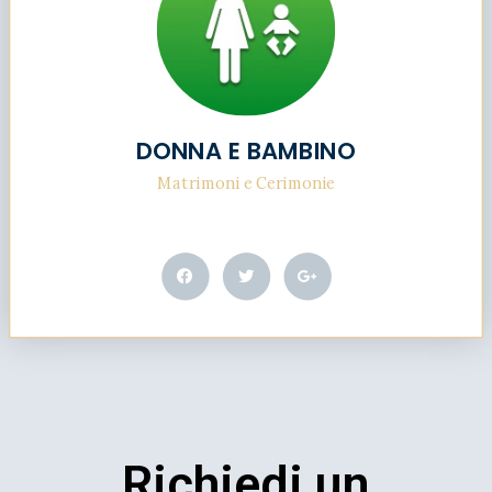
DONNA E BAMBINO
Matrimoni e Cerimonie
Richiedi un