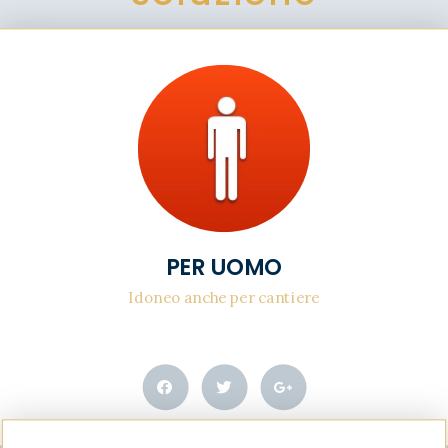
PER UOMO
Idoneo anche per cantiere