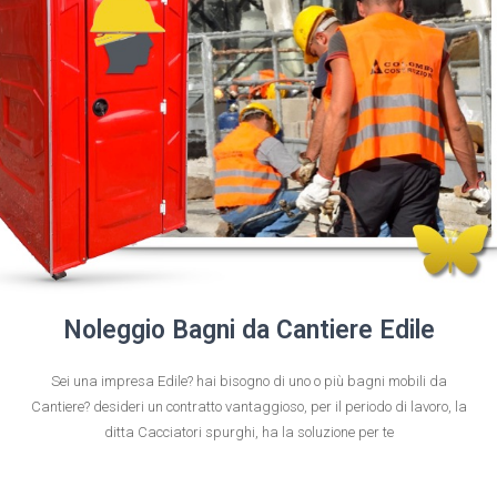
Noleggio Bagni da Cantiere Edile
Sei una impresa Edile? hai bisogno di uno o più bagni mobili da
Cantiere? desideri un contratto vantaggioso, per il periodo di lavoro, la
ditta Cacciatori spurghi, ha la soluzione per te