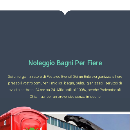
Noleggio Bagni Per Fiere
Sei un organizzatore di Feste ed Eventi? Sei un Ente e organizzate fiere
presso il vostro comune?. I migliori bagni, puliti, igienizzati, servizio di
svuota serbatoi 24 ore su 24. Affidabili al 100%, perché Professionali.
Chiamaci per un preventivo senza impegno