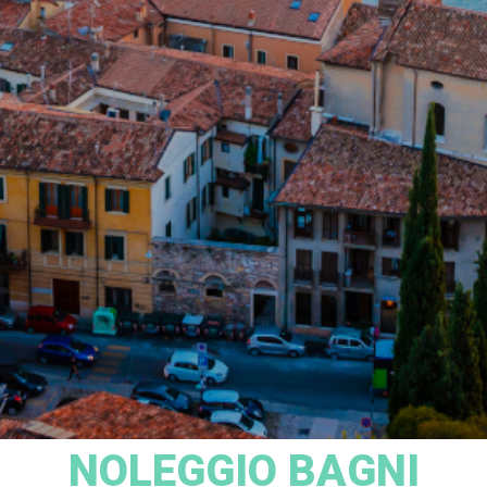
NOLEGGIO BAGNI