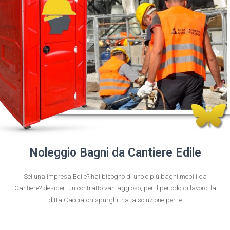
Noleggio Bagni da Cantiere Edile
Sei una impresa Edile? hai bisogno di uno o più bagni mobili da
Cantiere? desideri un contratto vantaggioso, per il periodo di lavoro, la
ditta Cacciatori spurghi, ha la soluzione per te