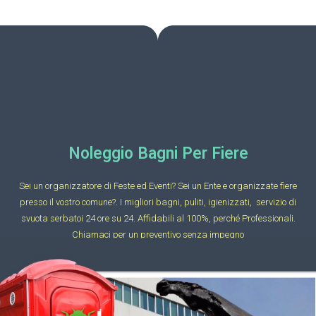
Noleggio Bagni Per Fiere
Sei un organizzatore di Feste ed Eventi? Sei un Ente e organizzate fiere
presso il vostro comune?. I migliori bagni, puliti, igienizzati, servizio di
svuota serbatoi 24 ore su 24. Affidabili al 100%, perché Professionali.
Chiamaci per un preventivo senza impegno