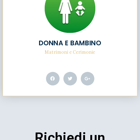
DONNA E BAMBINO
Matrimoni e Cerimonie
Richiedi un