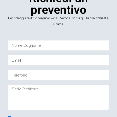
preventivo
Per noleggiare il tuo bagno o wc su Verona, scrivi qui la tua richiesta,
Grazie.