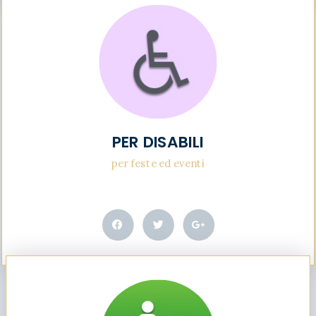
PER DISABILI
per feste ed eventi