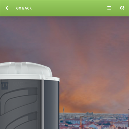
GO BACK