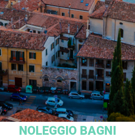
NOLEGGIO BAGNI