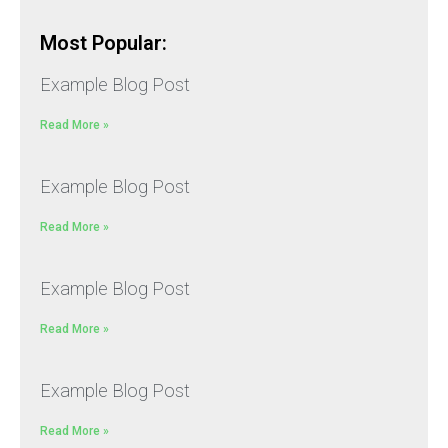
Most Popular:
Example Blog Post
Read More »
Example Blog Post
Read More »
Example Blog Post
Read More »
Example Blog Post
Read More »