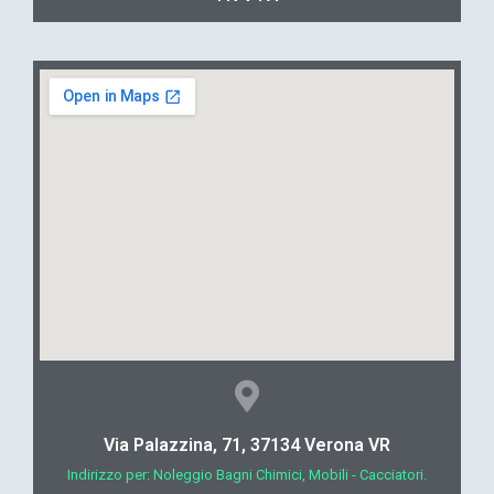
Via Palazzina, 71, 37134 Verona VR
Indirizzo per: Noleggio Bagni Chimici, Mobili - Cacciatori.