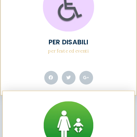
PER DISABILI
per feste ed eventi