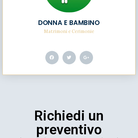
DONNA E BAMBINO
Matrimoni e Cerimonie
Richiedi un
preventivo