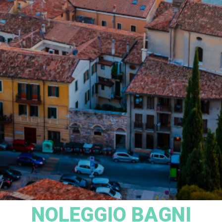
NOLEGGIO BAGNI