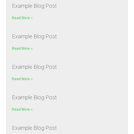
Example Blog Post
Read More »
Example Blog Post
Read More »
Example Blog Post
Read More »
Example Blog Post
Read More »
Example Blog Post