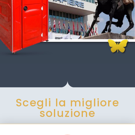
Scegli la migliore
soluzione