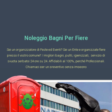
Noleggio Bagni Per Fiere
Sei un organizzatore di Feste ed Eventi? Sei un Ente e organizzate fiere
presso il vostro comune?. I migliori bagni, puliti, igienizzati, servizio di
svuota serbatoi 24 ore su 24. Affidabili al 100%, perché Professionali.
Chiamaci per un preventivo senza impegno