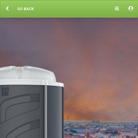
GO BACK