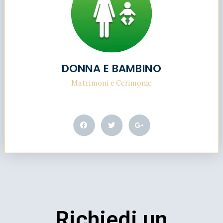
DONNA E BAMBINO
Matrimoni e Cerimonie
Richiedi un