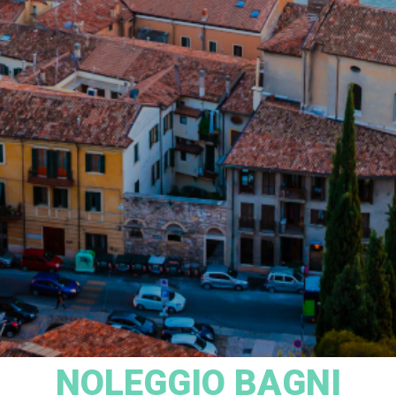
NOLEGGIO BAGNI