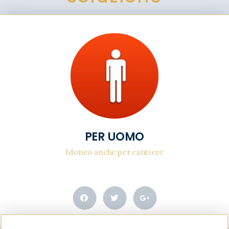
PER UOMO
Idoneo anche per cantiere