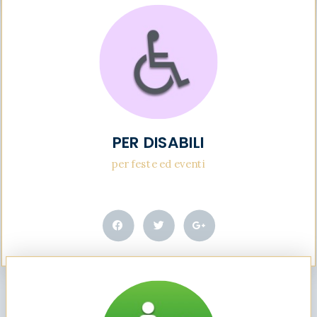
PER DISABILI
per feste ed eventi