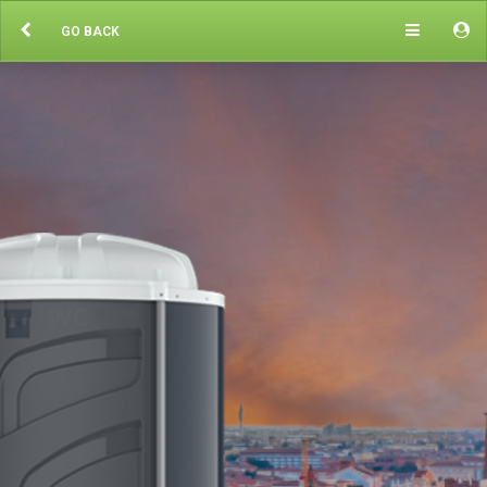
GO BACK