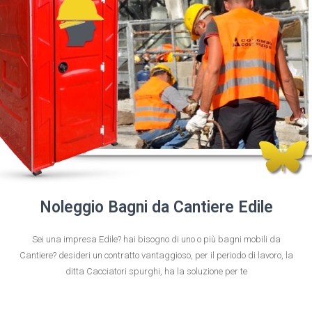
Noleggio Bagni da Cantiere Edile
Sei una impresa Edile? hai bisogno di uno o più bagni mobili da
Cantiere? desideri un contratto vantaggioso, per il periodo di lavoro, la
ditta Cacciatori spurghi, ha la soluzione per te