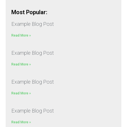
Most Popular:
Example Blog Post
Read More »
Example Blog Post
Read More »
Example Blog Post
Read More »
Example Blog Post
Read More »