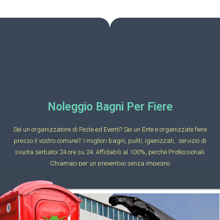
Noleggio Bagni Per Fiere
Sei un organizzatore di Feste ed Eventi? Sei un Ente e organizzate fiere
presso il vostro comune?. I migliori bagni, puliti, igienizzati, servizio di
svuota serbatoi 24 ore su 24. Affidabili al 100%, perché Professionali.
Chiamaci per un preventivo senza impegno