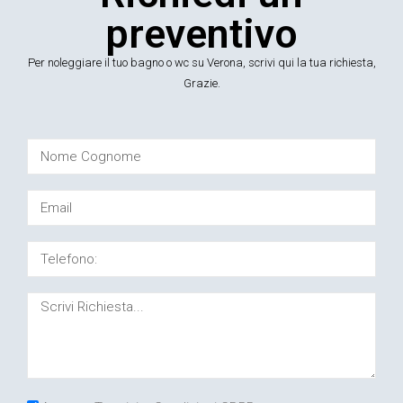
preventivo
Per noleggiare il tuo bagno o wc su Verona, scrivi qui la tua richiesta,
Grazie.